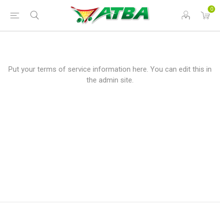
0
Put your terms of service information here. You can edit this in
the admin site.