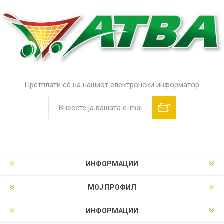
Претплати сè на нашиот електронски информатор
ИНФОРМАЦИИ
МОЈ ПРОФИЛ
ИНФОРМАЦИИ