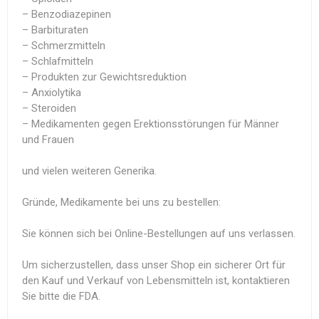
– Benzodiazepinen
– Barbituraten
– Schmerzmitteln
– Schlafmitteln
– Produkten zur Gewichtsreduktion
– Anxiolytika
– Steroiden
– Medikamenten gegen Erektionsstörungen für Männer
und Frauen
und vielen weiteren Generika.
Gründe, Medikamente bei uns zu bestellen:
Sie können sich bei Online-Bestellungen auf uns verlassen.
Um sicherzustellen, dass unser Shop ein sicherer Ort für
den Kauf und Verkauf von Lebensmitteln ist, kontaktieren
Sie bitte die FDA.