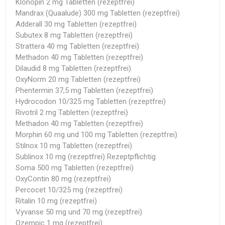
Klonopin 2 mg Tabletten (rezeptfrei)
Mandrax (Quaalude) 300 mg Tabletten (rezeptfrei)
Adderall 30 mg Tabletten (rezeptfrei)
Subutex 8 mg Tabletten (rezeptfrei)
Strattera 40 mg Tabletten (rezeptfrei)
Methadon 40 mg Tabletten (rezeptfrei)
Dilaudid 8 mg Tabletten (rezeptfrei)
OxyNorm 20 mg Tabletten (rezeptfrei)
Phentermin 37,5 mg Tabletten (rezeptfrei)
Hydrocodon 10/325 mg Tabletten (rezeptfrei)
Rivotril 2 mg Tabletten (rezeptfrei)
Methadon 40 mg Tabletten (rezeptfrei)
Morphin 60 mg und 100 mg Tabletten (rezeptfrei)
Stilnox 10 mg Tabletten (rezeptfrei)
Sublinox 10 mg (rezeptfrei) Rezeptpflichtig
Soma 500 mg Tabletten (rezeptfrei)
OxyContin 80 mg (rezeptfrei)
Percocet 10/325 mg (rezeptfrei)
Ritalin 10 mg (rezeptfrei)
Vyvanse 50 mg und 70 mg (rezeptfrei)
Ozempic 1 mg (rezeptfrei)