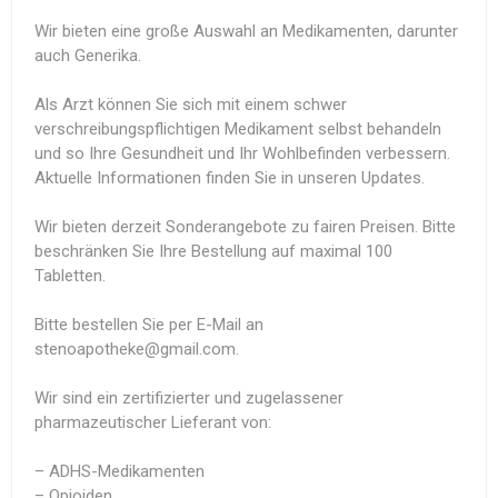
Wir bieten eine große Auswahl an Medikamenten, darunter
auch Generika.
Als Arzt können Sie sich mit einem schwer
verschreibungspflichtigen Medikament selbst behandeln
und so Ihre Gesundheit und Ihr Wohlbefinden verbessern.
Aktuelle Informationen finden Sie in unseren Updates.
Wir bieten derzeit Sonderangebote zu fairen Preisen. Bitte
beschränken Sie Ihre Bestellung auf maximal 100
Tabletten.
Bitte bestellen Sie per E-Mail an
stenoapotheke@gmail.com.
Wir sind ein zertifizierter und zugelassener
pharmazeutischer Lieferant von:
– ADHS-Medikamenten
– Opioiden