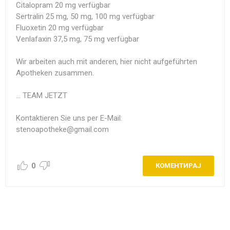
Citalopram 20 mg verfügbar
Sertralin 25 mg, 50 mg, 100 mg verfügbar
Fluoxetin 20 mg verfügbar
Venlafaxin 37,5 mg, 75 mg verfügbar
Wir arbeiten auch mit anderen, hier nicht aufgeführten
Apotheken zusammen.
... TEAM JETZT
Kontaktieren Sie uns per E-Mail:
stenoapotheke@gmail.com
0
КОМЕНТИРАЈ