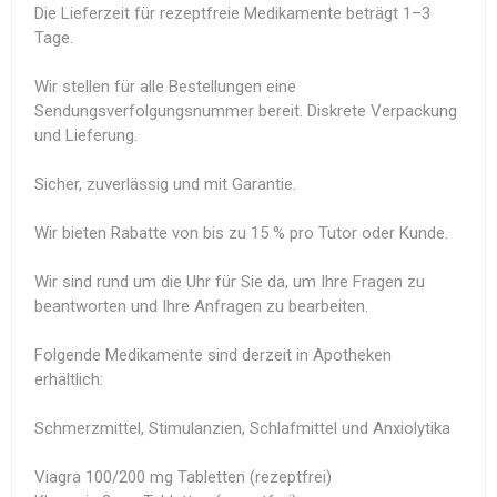
Die Lieferzeit für rezeptfreie Medikamente beträgt 1–3
Tage.
Wir stellen für alle Bestellungen eine
Sendungsverfolgungsnummer bereit. Diskrete Verpackung
und Lieferung.
Sicher, zuverlässig und mit Garantie.
Wir bieten Rabatte von bis zu 15 % pro Tutor oder Kunde.
Wir sind rund um die Uhr für Sie da, um Ihre Fragen zu
beantworten und Ihre Anfragen zu bearbeiten.
Folgende Medikamente sind derzeit in Apotheken
erhältlich:
Schmerzmittel, Stimulanzien, Schlafmittel und Anxiolytika
Viagra 100/200 mg Tabletten (rezeptfrei)