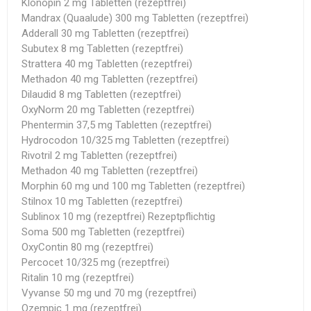
Klonopin 2 mg Tabletten (rezeptfrei)
Mandrax (Quaalude) 300 mg Tabletten (rezeptfrei)
Adderall 30 mg Tabletten (rezeptfrei)
Subutex 8 mg Tabletten (rezeptfrei)
Strattera 40 mg Tabletten (rezeptfrei)
Methadon 40 mg Tabletten (rezeptfrei)
Dilaudid 8 mg Tabletten (rezeptfrei)
OxyNorm 20 mg Tabletten (rezeptfrei)
Phentermin 37,5 mg Tabletten (rezeptfrei)
Hydrocodon 10/325 mg Tabletten (rezeptfrei)
Rivotril 2 mg Tabletten (rezeptfrei)
Methadon 40 mg Tabletten (rezeptfrei)
Morphin 60 mg und 100 mg Tabletten (rezeptfrei)
Stilnox 10 mg Tabletten (rezeptfrei)
Sublinox 10 mg (rezeptfrei) Rezeptpflichtig
Soma 500 mg Tabletten (rezeptfrei)
OxyContin 80 mg (rezeptfrei)
Percocet 10/325 mg (rezeptfrei)
Ritalin 10 mg (rezeptfrei)
Vyvanse 50 mg und 70 mg (rezeptfrei)
Ozempic 1 mg (rezeptfrei)