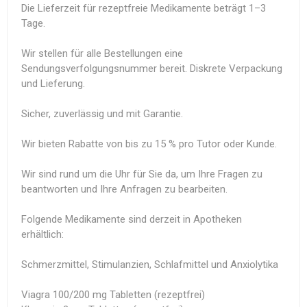
Die Lieferzeit für rezeptfreie Medikamente beträgt 1–3
Tage.
Wir stellen für alle Bestellungen eine
Sendungsverfolgungsnummer bereit. Diskrete Verpackung
und Lieferung.
Sicher, zuverlässig und mit Garantie.
Wir bieten Rabatte von bis zu 15 % pro Tutor oder Kunde.
Wir sind rund um die Uhr für Sie da, um Ihre Fragen zu
beantworten und Ihre Anfragen zu bearbeiten.
Folgende Medikamente sind derzeit in Apotheken
erhältlich:
Schmerzmittel, Stimulanzien, Schlafmittel und Anxiolytika
Viagra 100/200 mg Tabletten (rezeptfrei)