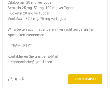
Citalopram 20 mg verfügbar
Sertralin 25 mg, 50 mg, 100 mg verfügbar
Fluoxetin 20 mg verfügbar
Venlafaxin 37,5 mg, 75 mg verfügbar
Wir arbeiten auch mit anderen, hier nicht aufgeführten
Apotheken zusammen.
... TEAM JETZT
Kontaktieren Sie uns per E-Mail:
stenoapotheke@gmail.com
0
КОМЕНТИРАЈ