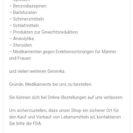
– Benzodiazepinen
– Barbituraten
– Schmerzmitteln
– Schlafmitteln
– Produkten zur Gewichtsreduktion
– Anxiolytika
– Steroiden
– Medikamenten gegen Erektionsstörungen für Männer
und Frauen
und vielen weiteren Generika.
Gründe, Medikamente bei uns zu bestellen:
Sie können sich bei Online-Bestellungen auf uns verlassen.
Um sicherzustellen, dass unser Shop ein sicherer Ort für
den Kauf und Verkauf von Lebensmitteln ist, kontaktieren
Sie bitte die FDA.