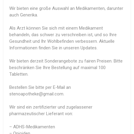
Wir bieten eine große Auswahl an Medikamenten, darunter
auch Generika.
Als Arzt können Sie sich mit einem Medikament
behandeln, das schwer zu verschreiben ist, und so Ihre
Gesundheit und Ihr Wohlbefinden verbessern. Aktuelle
Informationen finden Sie in unseren Updates.
Wir bieten derzeit Sonderangebote zu fairen Preisen. Bitte
beschränken Sie Ihre Bestellung auf maximal 100
Tabletten.
Bestellen Sie bitte per E-Mail an
stenoapotheke@gmail.com.
Wir sind ein zertifizierter und zugelassener
pharmazeutischer Lieferant von:
– ADHS-Medikamenten
– Opioiden