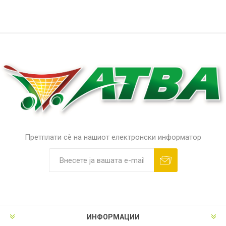
Претплати сè на нашиот електронски информатор
ИНФОРМАЦИИ