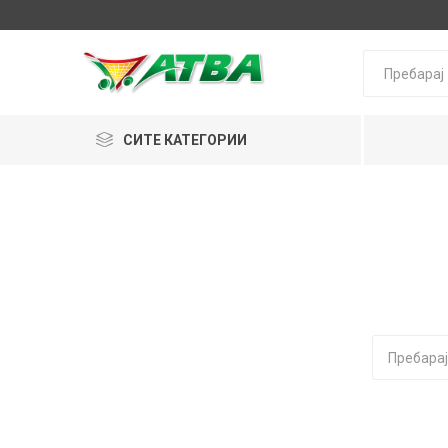
СИТЕ КАТЕГОРИИ