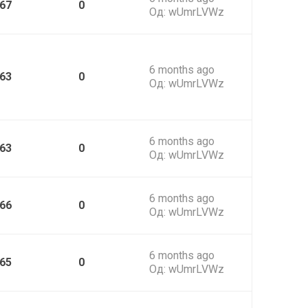
67
0
Од:
wUmrLVWz
6 months ago
63
0
Од:
wUmrLVWz
6 months ago
63
0
Од:
wUmrLVWz
6 months ago
66
0
Од:
wUmrLVWz
6 months ago
65
0
Од:
wUmrLVWz